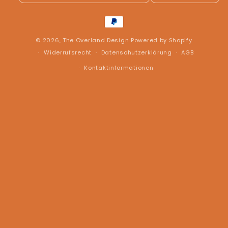
Zahlungsmethoden
© 2026,
The Overland Design
Powered by Shopify
Widerrufsrecht
Datenschutzerklärung
AGB
Kontaktinformationen